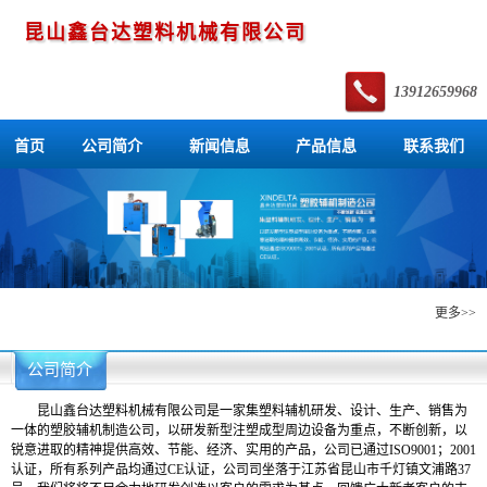
昆山鑫台达塑料机械有限公司
13912659968
首页
公司简介
新闻信息
产品信息
联系我们
产品信息
更多>>
公司简介
昆山鑫台达塑料机械有限公司是一家集塑料辅机研发、设计、生产、销售为
一体的塑胶辅机制造公司，以研发新型注塑成型周边设备为重点，不断创新，以
锐意进取的精神提供高效、节能、经济、实用的产品，公司已通过ISO9001；2001
认证，所有系列产品均通过CE认证，公司司坐落于江苏省昆山市千灯镇文浦路37