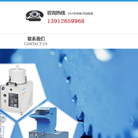
联系我们
CONTACT US