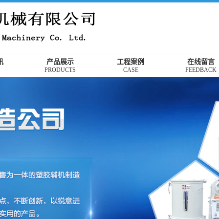
讯
产品展示
工程案例
在线留言
PRODUCTS
CASE
FEEDBACK