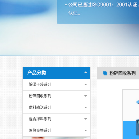
产品分类
粉碎回收系列
除湿干燥系列
粉碎回收系列
供料输送系列
混合拌料系列
冷热交换系列