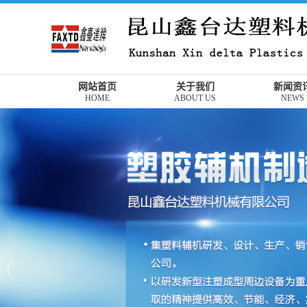
网站首页
关于我们
新闻资
HOME
ABOUT US
NEWS