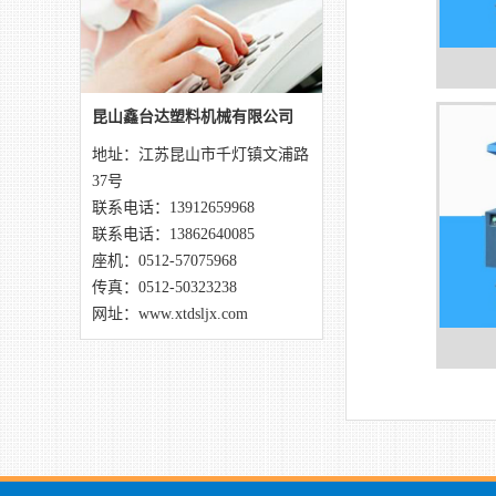
昆山鑫台达塑料机械有限公司
地址：江苏昆山市千灯镇文浦路
37号
联系电话：13912659968
联系电话：13862640085
座机：
0512-57075968
传真：0512-50323238
网址：
www.xtdsljx.com